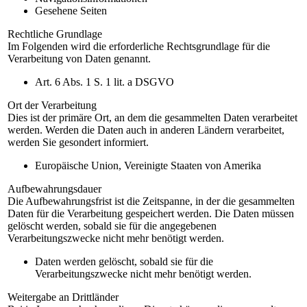
Gesehene Seiten
Rechtliche Grundlage
Im Folgenden wird die erforderliche Rechtsgrundlage für die
Verarbeitung von Daten genannt.
Art. 6 Abs. 1 S. 1 lit. a DSGVO
Ort der Verarbeitung
Dies ist der primäre Ort, an dem die gesammelten Daten verarbeitet
werden. Werden die Daten auch in anderen Ländern verarbeitet,
werden Sie gesondert informiert.
Europäische Union, Vereinigte Staaten von Amerika
Aufbewahrungsdauer
Die Aufbewahrungsfrist ist die Zeitspanne, in der die gesammelten
Daten für die Verarbeitung gespeichert werden. Die Daten müssen
gelöscht werden, sobald sie für die angegebenen
Verarbeitungszwecke nicht mehr benötigt werden.
Daten werden gelöscht, sobald sie für die
Verarbeitungszwecke nicht mehr benötigt werden.
Weitergabe an Drittländer