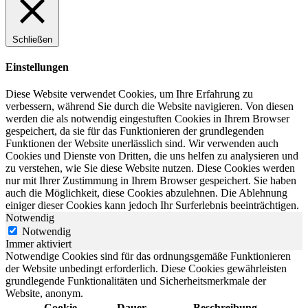
Schließen
Einstellungen
Diese Website verwendet Cookies, um Ihre Erfahrung zu
verbessern, während Sie durch die Website navigieren. Von diesen
werden die als notwendig eingestuften Cookies in Ihrem Browser
gespeichert, da sie für das Funktionieren der grundlegenden
Funktionen der Website unerlässlich sind. Wir verwenden auch
Cookies und Dienste von Dritten, die uns helfen zu analysieren und
zu verstehen, wie Sie diese Website nutzen. Diese Cookies werden
nur mit Ihrer Zustimmung in Ihrem Browser gespeichert. Sie haben
auch die Möglichkeit, diese Cookies abzulehnen. Die Ablehnung
einiger dieser Cookies kann jedoch Ihr Surferlebnis beeinträchtigen.
Notwendig
Notwendig
Immer aktiviert
Notwendige Cookies sind für das ordnungsgemäße Funktionieren
der Website unbedingt erforderlich. Diese Cookies gewährleisten
grundlegende Funktionalitäten und Sicherheitsmerkmale der
Website, anonym.
Cookie
Dauer
Beschreibung