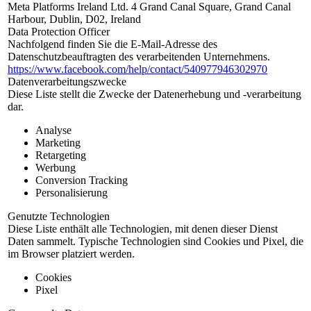
Meta Platforms Ireland Ltd. 4 Grand Canal Square, Grand Canal
Harbour, Dublin, D02, Ireland
Data Protection Officer
Nachfolgend finden Sie die E-Mail-Adresse des
Datenschutzbeauftragten des verarbeitenden Unternehmens.
https://www.facebook.com/help/contact/540977946302970
Datenverarbeitungszwecke
Diese Liste stellt die Zwecke der Datenerhebung und -verarbeitung
dar.
Analyse
Marketing
Retargeting
Werbung
Conversion Tracking
Personalisierung
Genutzte Technologien
Diese Liste enthält alle Technologien, mit denen dieser Dienst
Daten sammelt. Typische Technologien sind Cookies und Pixel, die
im Browser platziert werden.
Cookies
Pixel