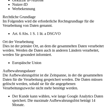
Gekürzte IP-Adresse
Nutzer-ID
Werbekennung
Rechtliche Grundlage
Im Folgenden wird die erforderliche Rechtsgrundlage für die
Verarbeitung von Daten genannt.
Art. 6 Abs. 1 S. 1 lit. a DSGVO
Ort der Verarbeitung
Dies ist der primäre Ort, an dem die gesammelten Daten verarbeitet
werden. Werden die Daten auch in anderen Ländern verarbeitet,
werden Sie gesondert informiert.
Europäische Union
Aufbewahrungsdauer
Die Aufbewahrungsfrist ist die Zeitspanne, in der die gesammelten
Daten für die Verarbeitung gespeichert werden. Die Daten müssen
gelöscht werden, sobald sie für die angegebenen
Verarbeitungszwecke nicht mehr benötigt werden.
Der Kunde kann wählen, wie lange Google Analytics Daten
speichert. Die maximale Aufbewahrungsfrist beträgt 14
Monate.