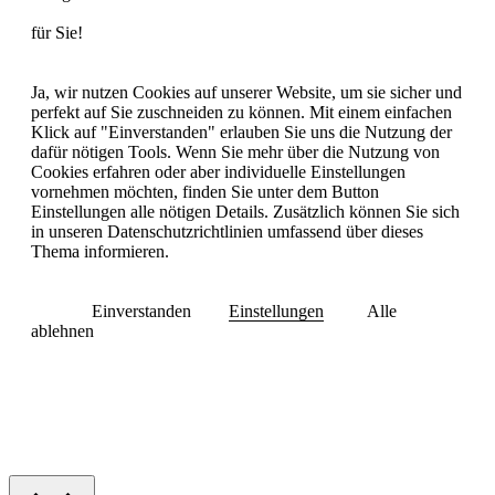
für Sie!
Ja, wir nutzen Cookies auf unserer Website, um sie sicher und
perfekt auf Sie zuschneiden zu können. Mit einem einfachen
Klick auf "Einverstanden" erlauben Sie uns die Nutzung der
dafür nötigen Tools.
Wenn Sie mehr über die Nutzung von
Cookies erfahren oder aber individuelle Einstellungen
vornehmen möchten, finden Sie unter dem Button
Einstellungen alle nötigen Details. Zusätzlich können Sie sich
in unseren Datenschutzrichtlinien umfassend über dieses
Thema informieren.
Einverstanden
Einstellungen
Alle
ablehnen