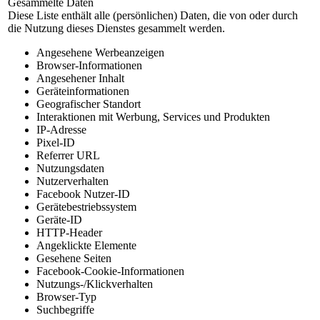
Gesammelte Daten
Diese Liste enthält alle (persönlichen) Daten, die von oder durch
die Nutzung dieses Dienstes gesammelt werden.
Angesehene Werbeanzeigen
Browser-Informationen
Angesehener Inhalt
Geräteinformationen
Geografischer Standort
Interaktionen mit Werbung, Services und Produkten
IP-Adresse
Pixel-ID
Referrer URL
Nutzungsdaten
Nutzerverhalten
Facebook Nutzer-ID
Gerätebestriebssystem
Geräte-ID
HTTP-Header
Angeklickte Elemente
Gesehene Seiten
Facebook-Cookie-Informationen
Nutzungs-/Klickverhalten
Browser-Typ
Suchbegriffe