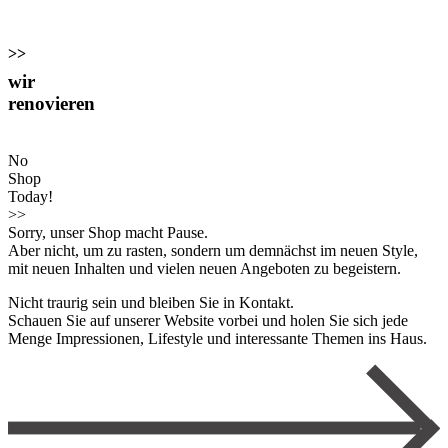
>>
wir
renovieren
No
Shop
Today!
>>
Sorry, unser Shop macht Pause.
Aber nicht, um zu rasten, sondern um demnächst im neuen Style,
mit neuen Inhalten und vielen neuen Angeboten zu begeistern.
Nicht traurig sein und bleiben Sie in Kontakt.
Schauen Sie auf unserer Website vorbei und holen Sie sich jede
Menge Impressionen, Lifestyle und interessante Themen ins Haus.