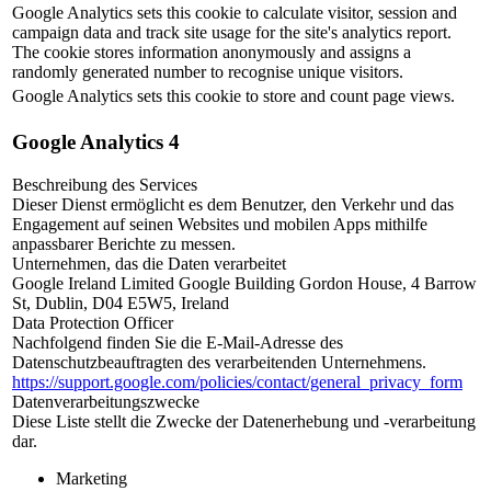
Google Analytics sets this cookie to calculate visitor, session and
campaign data and track site usage for the site's analytics report.
The cookie stores information anonymously and assigns a
randomly generated number to recognise unique visitors.
Google Analytics sets this cookie to store and count page views.
Google Analytics 4
Beschreibung des Services
Dieser Dienst ermöglicht es dem Benutzer, den Verkehr und das
Engagement auf seinen Websites und mobilen Apps mithilfe
anpassbarer Berichte zu messen.
Unternehmen, das die Daten verarbeitet
Google Ireland Limited Google Building Gordon House, 4 Barrow
St, Dublin, D04 E5W5, Ireland
Data Protection Officer
Nachfolgend finden Sie die E-Mail-Adresse des
Datenschutzbeauftragten des verarbeitenden Unternehmens.
https://support.google.com/policies/contact/general_privacy_form
Datenverarbeitungszwecke
Diese Liste stellt die Zwecke der Datenerhebung und -verarbeitung
dar.
Marketing