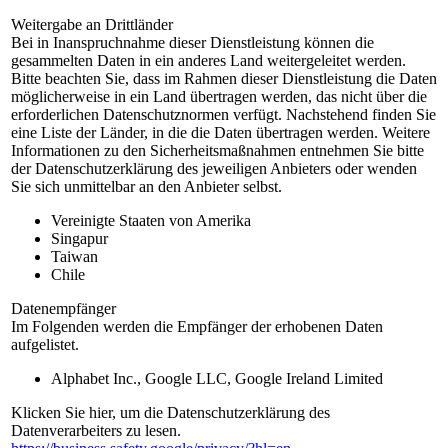
Weitergabe an Drittländer
Bei in Inanspruchnahme dieser Dienstleistung können die
gesammelten Daten in ein anderes Land weitergeleitet werden.
Bitte beachten Sie, dass im Rahmen dieser Dienstleistung die Daten
möglicherweise in ein Land übertragen werden, das nicht über die
erforderlichen Datenschutznormen verfügt. Nachstehend finden Sie
eine Liste der Länder, in die die Daten übertragen werden. Weitere
Informationen zu den Sicherheitsmaßnahmen entnehmen Sie bitte
der Datenschutzerklärung des jeweiligen Anbieters oder wenden
Sie sich unmittelbar an den Anbieter selbst.
Vereinigte Staaten von Amerika
Singapur
Taiwan
Chile
Datenempfänger
Im Folgenden werden die Empfänger der erhobenen Daten
aufgelistet.
Alphabet Inc., Google LLC, Google Ireland Limited
Klicken Sie hier, um die Datenschutzerklärung des
Datenverarbeiters zu lesen.