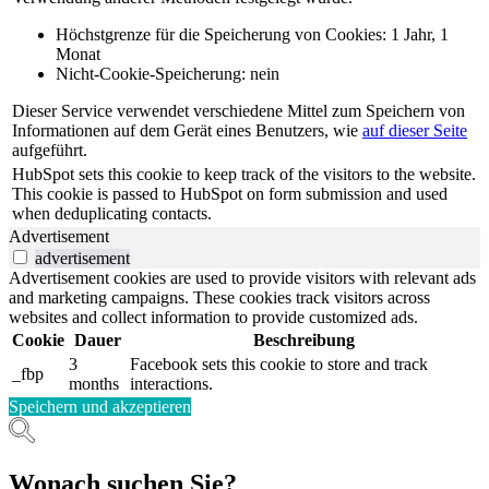
Höchstgrenze für die Speicherung von Cookies: 1 Jahr, 1
Monat
Nicht-Cookie-Speicherung: nein
Dieser Service verwendet verschiedene Mittel zum Speichern von
Informationen auf dem Gerät eines Benutzers, wie
auf dieser Seite
aufgeführt.
HubSpot sets this cookie to keep track of the visitors to the website.
This cookie is passed to HubSpot on form submission and used
when deduplicating contacts.
Advertisement
advertisement
Advertisement cookies are used to provide visitors with relevant ads
and marketing campaigns. These cookies track visitors across
websites and collect information to provide customized ads.
Cookie
Dauer
Beschreibung
3
Facebook sets this cookie to store and track
_fbp
months
interactions.
Speichern und akzeptieren
Wonach suchen Sie?