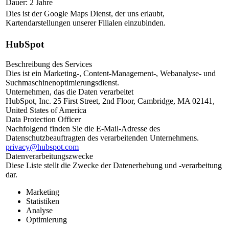
Dauer: 2 Jahre
Dies ist der Google Maps Dienst, der uns erlaubt,
Kartendarstellungen unserer Filialen einzubinden.
HubSpot
Beschreibung des Services
Dies ist ein Marketing-, Content-Management-, Webanalyse- und
Suchmaschinenoptimierungsdienst.
Unternehmen, das die Daten verarbeitet
HubSpot, Inc. 25 First Street, 2nd Floor, Cambridge, MA 02141,
United States of America
Data Protection Officer
Nachfolgend finden Sie die E-Mail-Adresse des
Datenschutzbeauftragten des verarbeitenden Unternehmens.
privacy@hubspot.com
Datenverarbeitungszwecke
Diese Liste stellt die Zwecke der Datenerhebung und -verarbeitung
dar.
Marketing
Statistiken
Analyse
Optimierung