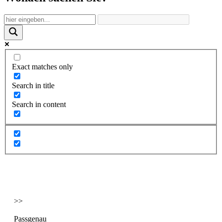
Exact matches only
Search in title
Search in content
>>
Passgenau