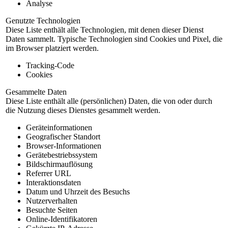
Analyse
Genutzte Technologien
Diese Liste enthält alle Technologien, mit denen dieser Dienst
Daten sammelt. Typische Technologien sind Cookies und Pixel, die
im Browser platziert werden.
Tracking-Code
Cookies
Gesammelte Daten
Diese Liste enthält alle (persönlichen) Daten, die von oder durch
die Nutzung dieses Dienstes gesammelt werden.
Geräteinformationen
Geografischer Standort
Browser-Informationen
Gerätebestriebssystem
Bildschirmauflösung
Referrer URL
Interaktionsdaten
Datum und Uhrzeit des Besuchs
Nutzerverhalten
Besuchte Seiten
Online-Identifikatoren