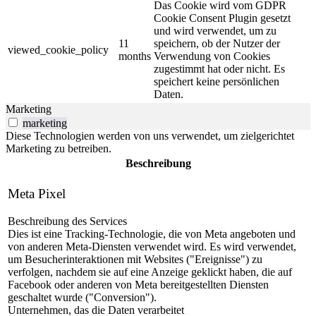
Das Cookie wird vom GDPR
Cookie Consent Plugin gesetzt
und wird verwendet, um zu
11
speichern, ob der Nutzer der
viewed_cookie_policy
months
Verwendung von Cookies
zugestimmt hat oder nicht. Es
speichert keine persönlichen
Daten.
Marketing
marketing
Diese Technologien werden von uns verwendet, um zielgerichtet
Marketing zu betreiben.
Beschreibung
Meta Pixel
Beschreibung des Services
Dies ist eine Tracking-Technologie, die von Meta angeboten und
von anderen Meta-Diensten verwendet wird. Es wird verwendet,
um Besucherinteraktionen mit Websites ("Ereignisse") zu
verfolgen, nachdem sie auf eine Anzeige geklickt haben, die auf
Facebook oder anderen von Meta bereitgestellten Diensten
geschaltet wurde ("Conversion").
Unternehmen, das die Daten verarbeitet