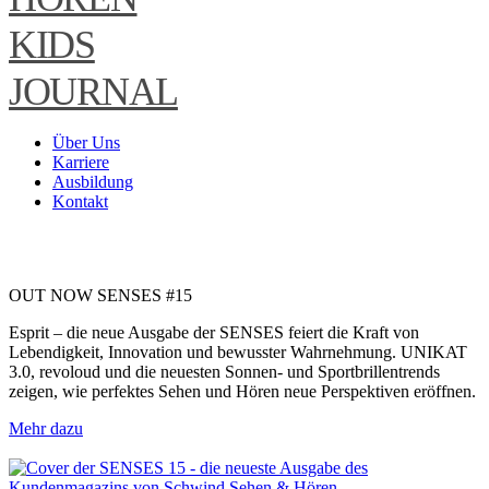
KIDS
JOURNAL
Über Uns
Karriere
Ausbildung
Kontakt
OUT NOW SENSES #15
Esprit – die neue Ausgabe der SENSES feiert die Kraft von
Lebendigkeit, Innovation und bewusster Wahrnehmung. UNIKAT
3.0, revoloud und die neuesten Sonnen- und Sportbrillentrends
zeigen, wie perfektes Sehen und Hören neue Perspektiven eröffnen.
Mehr dazu