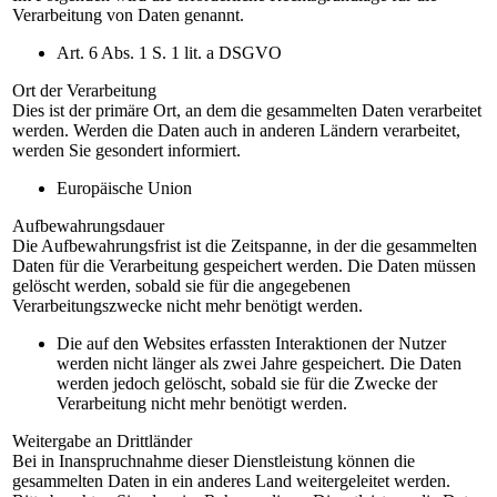
Verarbeitung von Daten genannt.
Art. 6 Abs. 1 S. 1 lit. a DSGVO
Ort der Verarbeitung
Dies ist der primäre Ort, an dem die gesammelten Daten verarbeitet
werden. Werden die Daten auch in anderen Ländern verarbeitet,
werden Sie gesondert informiert.
Europäische Union
Aufbewahrungsdauer
Die Aufbewahrungsfrist ist die Zeitspanne, in der die gesammelten
Daten für die Verarbeitung gespeichert werden. Die Daten müssen
gelöscht werden, sobald sie für die angegebenen
Verarbeitungszwecke nicht mehr benötigt werden.
Die auf den Websites erfassten Interaktionen der Nutzer
werden nicht länger als zwei Jahre gespeichert. Die Daten
werden jedoch gelöscht, sobald sie für die Zwecke der
Verarbeitung nicht mehr benötigt werden.
Weitergabe an Drittländer
Bei in Inanspruchnahme dieser Dienstleistung können die
gesammelten Daten in ein anderes Land weitergeleitet werden.