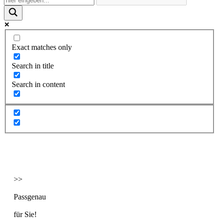
Exact matches only
Search in title
Search in content
>>
Passgenau
für Sie!