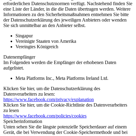
erforderlichen Datenschutznormen verfügt. Nachstehend finden Sie
eine Liste der Länder, in die die Daten übertragen werden. Weitere
Informationen zu den Sicherheitsmaßnahmen entnehmen Sie bitte
der Datenschutzerklärung des jeweiligen Anbieters oder wenden
Sie sich unmittelbar an den Anbieter selbst.
Singapur
Vereinigte Staaten von Amerika
Vereingtes Königreich
Datenempfänger
Im Folgenden werden die Empfänger der erhobenen Daten
aufgelistet.
Meta Platforms Inc., Meta Platforms Ireland Ltd.
Klicken Sie hier, um die Datenschutzerklärung des
Datenverarbeiters zu lesen:
https://www.facebook.com/privacy/explanation
Klicken Sie hier, um die Cookie-Richtlinie des Datenverarbeiters
zu lesen
https://www.facebook.com/policies/cookies
Speicherinformation
Unten sehen Sie die längste potenzielle Speicherdauer auf einem
Gerät, die bei Verwendung der Cookie-Speichermethode und bei