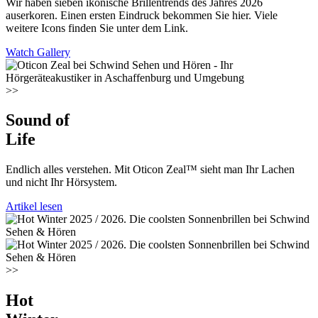
Wir haben sieben ikonische Brillentrends des Jahres 2026
auserkoren. Einen ersten Eindruck bekommen Sie hier. Viele
weitere Icons finden Sie unter dem Link.
Watch Gallery
>>
Sound of
Life
Endlich alles verstehen. Mit Oticon Zeal™ sieht man Ihr Lachen
und nicht Ihr Hörsystem.
Artikel lesen
>>
Hot