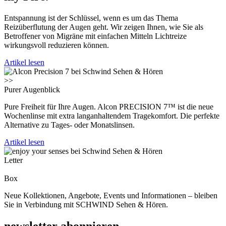
Entspannung ist der Schlüssel, wenn es um das Thema
Reizüberflutung der Augen geht. Wir zeigen Ihnen, wie Sie als
Betroffener von Migräne mit einfachen Mitteln Lichtreize
wirkungsvoll reduzieren können.
Artikel lesen
>>
Purer Augenblick
Pure Freiheit für Ihre Augen. Alcon PRECISION 7™ ist die neue
Wochenlinse mit extra langanhaltendem Tragekomfort. Die perfekte
Alternative zu Tages- oder Monatslinsen.
Artikel lesen
Letter
Box
Neue Kollektionen, Angebote, Events und Informationen – bleiben
Sie in Verbindung mit SCHWIND Sehen & Hören.
newsletter abonnieren