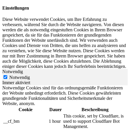
Einstellungen
Diese Website verwendet Cookies, um Ihre Erfahrung zu
verbessern, während Sie durch die Website navigieren. Von diesen
werden die als notwendig eingestuften Cookies in Ihrem Browser
gespeichert, da sie für das Funktionieren der grundlegenden
Funktionen der Website unerlässlich sind. Wir verwenden auch
Cookies und Dienste von Dritten, die uns helfen zu analysieren und
zu verstehen, wie Sie diese Website nutzen. Diese Cookies werden
nur mit Ihrer Zustimmung in Ihrem Browser gespeichert. Sie haben
auch die Möglichkeit, diese Cookies abzulehnen. Die Ablehnung
einiger dieser Cookies kann jedoch Ihr Surferlebnis beeinträchtigen.
Notwendig
Notwendig
Immer aktiviert
Notwendige Cookies sind für das ordnungsgemäße Funktionieren
der Website unbedingt erforderlich. Diese Cookies gewährleisten
grundlegende Funktionalitäten und Sicherheitsmerkmale der
Website, anonym.
Cookie
Dauer
Beschreibung
This cookie, set by Cloudflare, is
__cf_bm
1 hour
used to support Cloudflare Bot
Management.