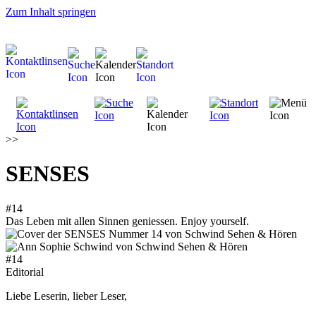
Zum Inhalt springen
>>
SENSES
#14
Das Leben mit allen Sinnen geniessen. Enjoy yourself.
#14
Editorial
Liebe Leserin, lieber Leser,