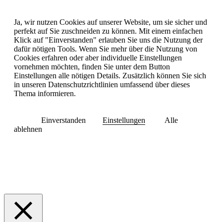
Ja, wir nutzen Cookies auf unserer Website, um sie sicher und
perfekt auf Sie zuschneiden zu können. Mit einem einfachen
Klick auf "Einverstanden" erlauben Sie uns die Nutzung der
dafür nötigen Tools.
Wenn Sie mehr über die Nutzung von
Cookies erfahren oder aber individuelle Einstellungen
vornehmen möchten, finden Sie unter dem Button
Einstellungen alle nötigen Details. Zusätzlich können Sie sich
in unseren Datenschutzrichtlinien umfassend über dieses
Thema informieren.
Einverstanden
Einstellungen
Alle
ablehnen