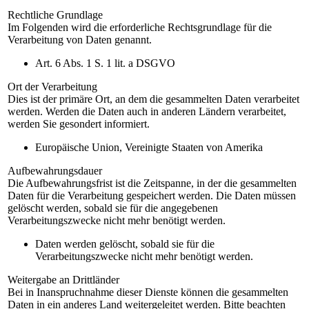
Rechtliche Grundlage
Im Folgenden wird die erforderliche Rechtsgrundlage für die
Verarbeitung von Daten genannt.
Art. 6 Abs. 1 S. 1 lit. a DSGVO
Ort der Verarbeitung
Dies ist der primäre Ort, an dem die gesammelten Daten verarbeitet
werden. Werden die Daten auch in anderen Ländern verarbeitet,
werden Sie gesondert informiert.
Europäische Union, Vereinigte Staaten von Amerika
Aufbewahrungsdauer
Die Aufbewahrungsfrist ist die Zeitspanne, in der die gesammelten
Daten für die Verarbeitung gespeichert werden. Die Daten müssen
gelöscht werden, sobald sie für die angegebenen
Verarbeitungszwecke nicht mehr benötigt werden.
Daten werden gelöscht, sobald sie für die
Verarbeitungszwecke nicht mehr benötigt werden.
Weitergabe an Drittländer
Bei in Inanspruchnahme dieser Dienste können die gesammelten
Daten in ein anderes Land weitergeleitet werden. Bitte beachten