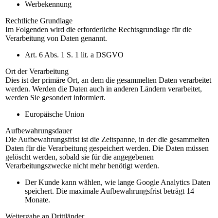
Werbekennung
Rechtliche Grundlage
Im Folgenden wird die erforderliche Rechtsgrundlage für die
Verarbeitung von Daten genannt.
Art. 6 Abs. 1 S. 1 lit. a DSGVO
Ort der Verarbeitung
Dies ist der primäre Ort, an dem die gesammelten Daten verarbeitet
werden. Werden die Daten auch in anderen Ländern verarbeitet,
werden Sie gesondert informiert.
Europäische Union
Aufbewahrungsdauer
Die Aufbewahrungsfrist ist die Zeitspanne, in der die gesammelten
Daten für die Verarbeitung gespeichert werden. Die Daten müssen
gelöscht werden, sobald sie für die angegebenen
Verarbeitungszwecke nicht mehr benötigt werden.
Der Kunde kann wählen, wie lange Google Analytics Daten
speichert. Die maximale Aufbewahrungsfrist beträgt 14
Monate.
Weitergabe an Drittländer