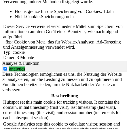
Verwendung anderer Methoden festgelegt wurde.
Höchstgrenze für die Speicherung von Cookies: 1 Jahr
Nicht-Cookie-Speicherung: nein
Dieser Service verwendet verschiedene Mittel zum Speichern von
Informationen auf dem Gerät eines Benutzers, wie nachfolgend
aufgeführt.
_fbp: Cookie von Meta, das für Website-Analysen, Ad-Targeting
und Anzeigenmessung verwendet wird.
Typ: cookie
Dauer: 3 Monate
Analyse & Funktion
analytics
Diese Technologien ermöglichen es uns, die Nutzung der Website
zu analysieren, um die Leistung zu messen und zu optimieren und
Funktionen bereitzustellen, um die Nutzbarkeit der Website zu
verbessern.
Beschreibung
Hubspot set this main cookie for tracking visitors. It contains the
domain, initial timestamp (first visit), last timestamp (last visit),
current timestamp (this visit), and session number (increments for
each subsequent session).
Google Analytics sets this cookie to calculate visitor, session and