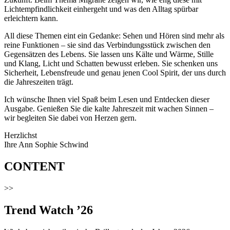
Lichtempfindlichkeit einhergeht und was den Alltag spürbar
erleichtern kann.
All diese Themen eint ein Gedanke: Sehen und Hören sind mehr als
reine Funktionen – sie sind das Verbindungsstück zwischen den
Gegensätzen des Lebens. Sie lassen uns Kälte und Wärme, Stille
und Klang, Licht und Schatten bewusst erleben. Sie schenken uns
Sicherheit, Lebensfreude und genau jenen Cool Spirit, der uns durch
die Jahreszeiten trägt.
Ich wünsche Ihnen viel Spaß beim Lesen und Entdecken dieser
Ausgabe. Genießen Sie die kalte Jahreszeit mit wachen Sinnen –
wir begleiten Sie dabei von Herzen gern.
Herzlichst
Ihre Ann Sophie Schwind
CONTENT
>>
Trend Watch ’26