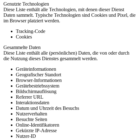
Genutzte Technologien
Diese Liste enthält alle Technologien, mit denen dieser Dienst
Daten sammelt. Typische Technologien sind Cookies und Pixel, die
im Browser platziert werden.
Tracking-Code
Cookies
Gesammelte Daten
Diese Liste enthält alle (persönlichen) Daten, die von oder durch
die Nutzung dieses Dienstes gesammelt werden.
Geräteinformationen
Geografischer Standort
Browser-Informationen
Gerätebestriebssystem
Bildschirmauflösung
Referrer URL
Interaktionsdaten
Datum und Uhrzeit des Besuchs
Nutzerverhalten
Besuchte Seiten
Online-Identifikatoren
Gekürzte IP-Adresse
Nutzer-ID