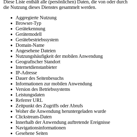
Diese Liste enthält alle (persönlichen) Daten, die von oder durch
die Nutzung dieses Dienstes gesammelt werden.
Aggregierte Nutzung
Browser-Typ
Gerätekennung
Gerätemodell
Gerätebestriebssystem
Domain-Name
Angesehene Dateien
Nutzungshäufigkeit der mobilen Anwendung
Geografischer Standort
Internetdienstanbieter
IP-Adresse
Dauer des Seitenbesuchs
Informationen zur mobilen Anwendung
Version des Betriebssystems
Leistungsdaten
Referrer URL
Zeitpunkt des Zugriffs oder Abrufs
Woher die Anwendung heruntergeladen wurde
Clickstream-Daten
Innerhalb der Anwendung auftretende Ereignisse
Navigationsinformationen
Gesehene Seiten