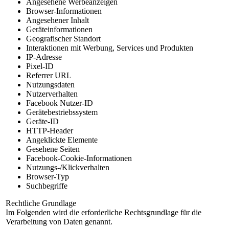
Angesehene Werbeanzeigen
Browser-Informationen
Angesehener Inhalt
Geräteinformationen
Geografischer Standort
Interaktionen mit Werbung, Services und Produkten
IP-Adresse
Pixel-ID
Referrer URL
Nutzungsdaten
Nutzerverhalten
Facebook Nutzer-ID
Gerätebestriebssystem
Geräte-ID
HTTP-Header
Angeklickte Elemente
Gesehene Seiten
Facebook-Cookie-Informationen
Nutzungs-/Klickverhalten
Browser-Typ
Suchbegriffe
Rechtliche Grundlage
Im Folgenden wird die erforderliche Rechtsgrundlage für die
Verarbeitung von Daten genannt.