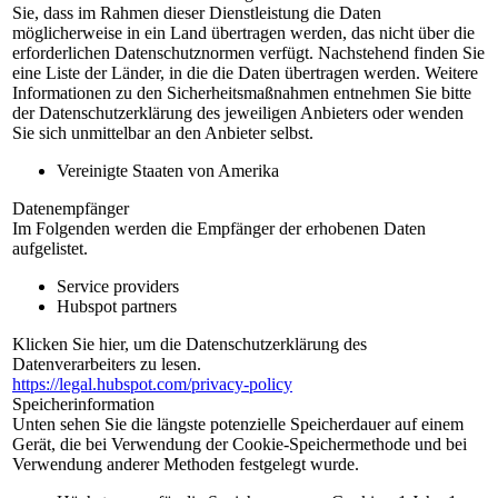
Sie, dass im Rahmen dieser Dienstleistung die Daten
möglicherweise in ein Land übertragen werden, das nicht über die
erforderlichen Datenschutznormen verfügt. Nachstehend finden Sie
eine Liste der Länder, in die die Daten übertragen werden. Weitere
Informationen zu den Sicherheitsmaßnahmen entnehmen Sie bitte
der Datenschutzerklärung des jeweiligen Anbieters oder wenden
Sie sich unmittelbar an den Anbieter selbst.
Vereinigte Staaten von Amerika
Datenempfänger
Im Folgenden werden die Empfänger der erhobenen Daten
aufgelistet.
Service providers
Hubspot partners
Klicken Sie hier, um die Datenschutzerklärung des
Datenverarbeiters zu lesen.
https://legal.hubspot.com/privacy-policy
Speicherinformation
Unten sehen Sie die längste potenzielle Speicherdauer auf einem
Gerät, die bei Verwendung der Cookie-Speichermethode und bei
Verwendung anderer Methoden festgelegt wurde.