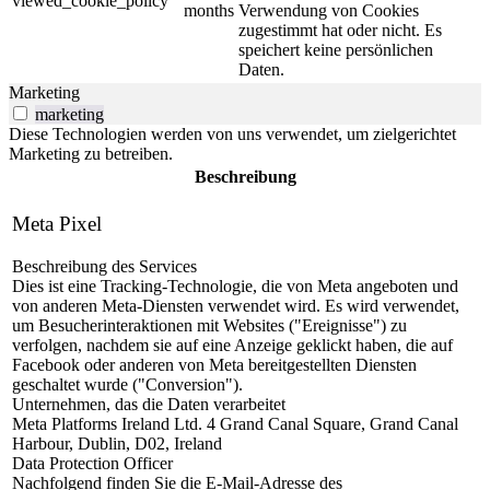
viewed_cookie_policy
months
Verwendung von Cookies
zugestimmt hat oder nicht. Es
speichert keine persönlichen
Daten.
Marketing
marketing
Diese Technologien werden von uns verwendet, um zielgerichtet
Marketing zu betreiben.
Beschreibung
Meta Pixel
Beschreibung des Services
Dies ist eine Tracking-Technologie, die von Meta angeboten und
von anderen Meta-Diensten verwendet wird. Es wird verwendet,
um Besucherinteraktionen mit Websites ("Ereignisse") zu
verfolgen, nachdem sie auf eine Anzeige geklickt haben, die auf
Facebook oder anderen von Meta bereitgestellten Diensten
geschaltet wurde ("Conversion").
Unternehmen, das die Daten verarbeitet
Meta Platforms Ireland Ltd. 4 Grand Canal Square, Grand Canal
Harbour, Dublin, D02, Ireland
Data Protection Officer
Nachfolgend finden Sie die E-Mail-Adresse des