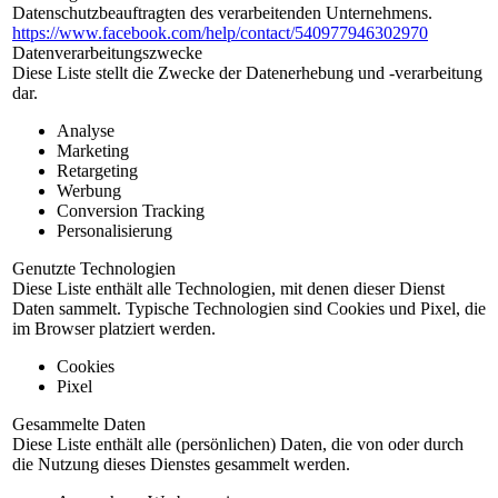
Datenschutzbeauftragten des verarbeitenden Unternehmens.
https://www.facebook.com/help/contact/540977946302970
Datenverarbeitungszwecke
Diese Liste stellt die Zwecke der Datenerhebung und -verarbeitung
dar.
Analyse
Marketing
Retargeting
Werbung
Conversion Tracking
Personalisierung
Genutzte Technologien
Diese Liste enthält alle Technologien, mit denen dieser Dienst
Daten sammelt. Typische Technologien sind Cookies und Pixel, die
im Browser platziert werden.
Cookies
Pixel
Gesammelte Daten
Diese Liste enthält alle (persönlichen) Daten, die von oder durch
die Nutzung dieses Dienstes gesammelt werden.