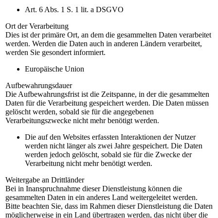
Art. 6 Abs. 1 S. 1 lit. a DSGVO
Ort der Verarbeitung
Dies ist der primäre Ort, an dem die gesammelten Daten verarbeitet
werden. Werden die Daten auch in anderen Ländern verarbeitet,
werden Sie gesondert informiert.
Europäische Union
Aufbewahrungsdauer
Die Aufbewahrungsfrist ist die Zeitspanne, in der die gesammelten
Daten für die Verarbeitung gespeichert werden. Die Daten müssen
gelöscht werden, sobald sie für die angegebenen
Verarbeitungszwecke nicht mehr benötigt werden.
Die auf den Websites erfassten Interaktionen der Nutzer
werden nicht länger als zwei Jahre gespeichert. Die Daten
werden jedoch gelöscht, sobald sie für die Zwecke der
Verarbeitung nicht mehr benötigt werden.
Weitergabe an Drittländer
Bei in Inanspruchnahme dieser Dienstleistung können die
gesammelten Daten in ein anderes Land weitergeleitet werden.
Bitte beachten Sie, dass im Rahmen dieser Dienstleistung die Daten
möglicherweise in ein Land übertragen werden, das nicht über die