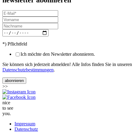
*) Pflichtfeld
Ich möchte den Newsletter abonnieren.
Sie können sich jederzeit abmelden! Alle Infos finden Sie in unseren
Datenschutzbestimmungen
.
>>
nice
to see
you.
Impressum
Datenschutz