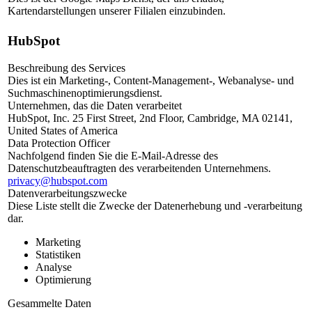
Kartendarstellungen unserer Filialen einzubinden.
HubSpot
Beschreibung des Services
Dies ist ein Marketing-, Content-Management-, Webanalyse- und
Suchmaschinenoptimierungsdienst.
Unternehmen, das die Daten verarbeitet
HubSpot, Inc. 25 First Street, 2nd Floor, Cambridge, MA 02141,
United States of America
Data Protection Officer
Nachfolgend finden Sie die E-Mail-Adresse des
Datenschutzbeauftragten des verarbeitenden Unternehmens.
privacy@hubspot.com
Datenverarbeitungszwecke
Diese Liste stellt die Zwecke der Datenerhebung und -verarbeitung
dar.
Marketing
Statistiken
Analyse
Optimierung
Gesammelte Daten