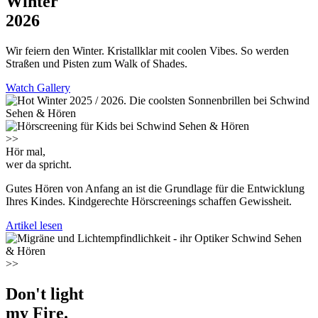
Winter
2026
Wir feiern den Winter. Kristallklar mit coolen Vibes. So werden
Straßen und Pisten zum Walk of Shades.
Watch Gallery
>>
Hör mal,
wer da spricht.
Gutes Hören von Anfang an ist die Grundlage für die Entwicklung
Ihres Kindes. Kindgerechte Hörscreenings schaffen Gewissheit.
Artikel lesen
>>
Don't light
my Fire.