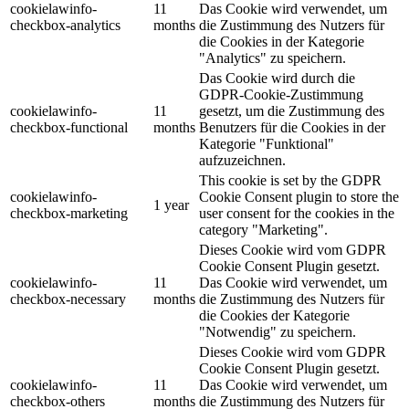
cookielawinfo-
11
Das Cookie wird verwendet, um
checkbox-analytics
months
die Zustimmung des Nutzers für
die Cookies in der Kategorie
"Analytics" zu speichern.
Das Cookie wird durch die
GDPR-Cookie-Zustimmung
cookielawinfo-
11
gesetzt, um die Zustimmung des
checkbox-functional
months
Benutzers für die Cookies in der
Kategorie "Funktional"
aufzuzeichnen.
This cookie is set by the GDPR
cookielawinfo-
Cookie Consent plugin to store the
1 year
checkbox-marketing
user consent for the cookies in the
category "Marketing".
Dieses Cookie wird vom GDPR
Cookie Consent Plugin gesetzt.
cookielawinfo-
11
Das Cookie wird verwendet, um
checkbox-necessary
months
die Zustimmung des Nutzers für
die Cookies der Kategorie
"Notwendig" zu speichern.
Dieses Cookie wird vom GDPR
Cookie Consent Plugin gesetzt.
cookielawinfo-
11
Das Cookie wird verwendet, um
checkbox-others
months
die Zustimmung des Nutzers für