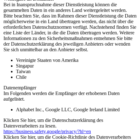
Bei in Inanspruchnahme dieser Dienstleistung können die
gesammelten Daten in ein anderes Land weitergeleitet werden.
Bitte beachten Sie, dass im Rahmen dieser Dienstleistung die Daten
möglicherweise in ein Land übertragen werden, das nicht über die
erforderlichen Datenschutznormen verfügt. Nachstehend finden Sie
eine Liste der Länder, in die die Daten übertragen werden. Weitere
Informationen zu den Sicherheitsmaßnahmen entnehmen Sie bitte
der Datenschutzerklärung des jeweiligen Anbieters oder wenden
Sie sich unmittelbar an den Anbieter selbst.
Vereinigte Staaten von Amerika
Singapur
Taiwan
Chile
Datenempfänger
Im Folgenden werden die Empfänger der erhobenen Daten
aufgelistet.
Alphabet Inc., Google LLC, Google Ireland Limited
Klicken Sie hier, um die Datenschutzerklärung des
Datenverarbeiters zu lesen.
https://business.safety.google/privacy/?hl=en
Klicken Sie hier, um die Cookie-Richtlinie des Datenverarbeiters