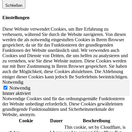
Schließen
Einstellungen
Diese Website verwendet Cookies, um Ihre Erfahrung zu
verbessern, während Sie durch die Website navigieren. Von diesen
werden die als notwendig eingestuften Cookies in Ihrem Browser
gespeichert, da sie für das Funktionieren der grundlegenden
Funktionen der Website unerlässlich sind. Wir verwenden auch
Cookies und Dienste von Dritten, die uns helfen zu analysieren und
zu verstehen, wie Sie diese Website nutzen. Diese Cookies werden
nur mit Ihrer Zustimmung in Ihrem Browser gespeichert. Sie haben
auch die Möglichkeit, diese Cookies abzulehnen. Die Ablehnung
einiger dieser Cookies kann jedoch Ihr Surferlebnis beeinträchtigen.
Notwendig
Notwendig
Immer aktiviert
Notwendige Cookies sind für das ordnungsgemäße Funktionieren
der Website unbedingt erforderlich. Diese Cookies gewährleisten
grundlegende Funktionalitäten und Sicherheitsmerkmale der
Website, anonym.
Cookie
Dauer
Beschreibung
This cookie, set by Cloudflare, is