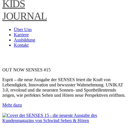
KIDS
JOURNAL
Über Uns
Karriere
Ausbildung
Kontakt
OUT NOW SENSES #15
Esprit – die neue Ausgabe der SENSES feiert die Kraft von
Lebendigkeit, Innovation und bewusster Wahrnehmung. UNIKAT
3.0, revoloud und die neuesten Sonnen- und Sportbrillentrends
zeigen, wie perfektes Sehen und Hören neue Perspektiven eröffnen.
Mehr dazu