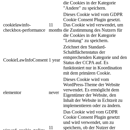
die Cookies in der Kategorie
"Andere" zu speichern.
Dieses Cookie wird vom GDPR
Cookie Consent Plugin gesetzt.
cookielawinfo-
11
Das Cookie wird verwendet, um
checkbox-performance
months
die Zustimmung des Nutzers für
die Cookies in der Kategorie
"Leistung" zu speichern.
Zeichnet den Standard-
Schaltflächenstatus der
entsprechenden Kategorie und den
CookieLawInfoConsent
1 year
Status der CCPA auf. Es
funktioniert nur in Koordination
mit dem primären Cookie.
Dieses Cookie wird vom
WordPress-Theme der Website
verwendet. Es ermöglicht dem
elementor
never
Eigentümer der Website, den
Inhalt der Website in Echtzeit zu
implementieren oder zu ändern.
Das Cookie wird vom GDPR
Cookie Consent Plugin gesetzt
und wird verwendet, um zu
11
speichern, ob der Nutzer der