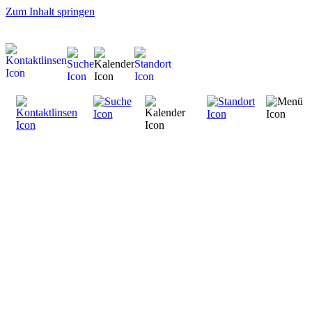
Zum Inhalt springen