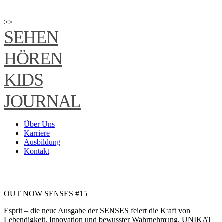
>>
SEHEN
HÖREN
KIDS
JOURNAL
Über Uns
Karriere
Ausbildung
Kontakt
OUT NOW SENSES #15
Esprit – die neue Ausgabe der SENSES feiert die Kraft von
Lebendigkeit, Innovation und bewusster Wahrnehmung. UNIKAT