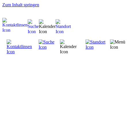
Zum Inhalt springen