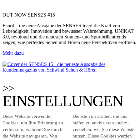
OUT NOW SENSES #15
Esprit – die neue Ausgabe der SENSES feiert die Kraft von
Lebendigkeit, Innovation und bewusster Wahrnehmung. UNIKAT
3.0, revoloud und die neuesten Sonnen- und Sportbrillentrends
zeigen, wie perfektes Sehen und Hören neue Perspektiven eröffnen.
Mehr dazu
EINSTELLUNGEN
Diese Website verwendet
Dienste von Dritten, die uns
Cookies, um Ihre Erfahrung zu
helfen zu analysieren und zu
verbessern, während Sie durch
verstehen, wie Sie diese Website
die Website navigieren. Von
nutzen. Diese Cookies werden