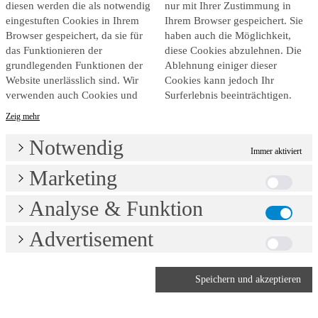
diesen werden die als notwendig
nur mit Ihrer Zustimmung in
eingestuften Cookies in Ihrem
Ihrem Browser gespeichert. Sie
Browser gespeichert, da sie für
haben auch die Möglichkeit,
das Funktionieren der
diese Cookies abzulehnen. Die
grundlegenden Funktionen der
Ablehnung einiger dieser
Website unerlässlich sind. Wir
Cookies kann jedoch Ihr
verwenden auch Cookies und
Surferlebnis beeinträchtigen.
Notwendig
Immer aktiviert
Marketing
Analyse & Funktion
Advertisement
Speichern und akzeptieren