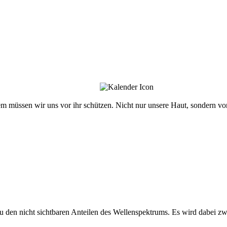
em müssen wir uns vor ihr schützen. Nicht nur unsere Haut, sondern v
 den nicht sichtbaren Anteilen des Wellenspektrums. Es wird dabei zw