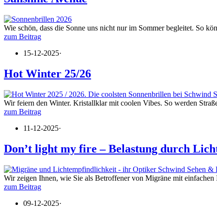
Wie schön, dass die Sonne uns nicht nur im Sommer begleitet. So kön
zum Beitrag
15-12-2025
·
Hot Winter 25/26
Wir feiern den Winter. Kristallklar mit coolen Vibes. So werden Stra
zum Beitrag
11-12-2025
·
Don’t light my fire – Belastung durch Lich
Wir zeigen Ihnen, wie Sie als Betroffener von Migräne mit einfachen
zum Beitrag
09-12-2025
·