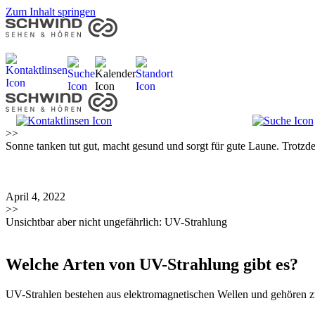
Zum Inhalt springen
>>
Sonne tanken tut gut, macht gesund und sorgt für gute Laune. Trotzd
April 4, 2022
>>
Unsichtbar aber nicht ungefährlich: UV-Strahlung
Welche Arten von UV-Strahlung gibt es?
UV-Strahlen bestehen aus elektromagnetischen Wellen und gehören zu