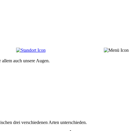
or allem auch unsere Augen.
ischen drei verschiedenen Arten unterschieden.