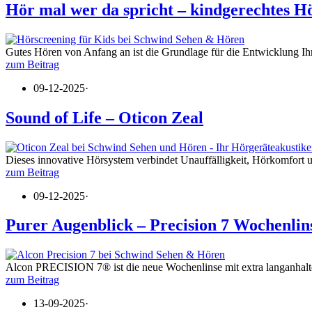
Hör mal wer da spricht – kindgerechtes H
Gutes Hören von Anfang an ist die Grundlage für die Entwicklung Ih
zum Beitrag
09-12-2025
·
Sound of Life – Oticon Zeal
Dieses innovative Hörsystem verbindet Unauffälligkeit, Hörkomfort 
zum Beitrag
09-12-2025
·
Purer Augenblick – Precision 7 Wochenlin
Alcon PRECISION 7® ist die neue Wochenlinse mit extra langanhalte
zum Beitrag
13-09-2025
·