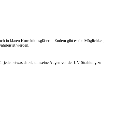
auch in klaren Korrektionsgläsern. Zudem gibt es die Möglichkeit,
ährleistet werden.
für jeden etwas dabei, um seine Augen vor der UV-Strahlung zu