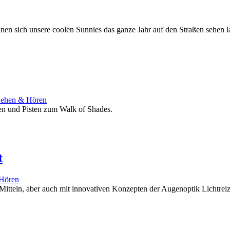
nen sich unsere coolen Sunnies das ganze Jahr auf den Straßen sehen l
ßen und Pisten zum Walk of Shades.
t
 Mitteln, aber auch mit innovativen Konzepten der Augenoptik Lichtrei